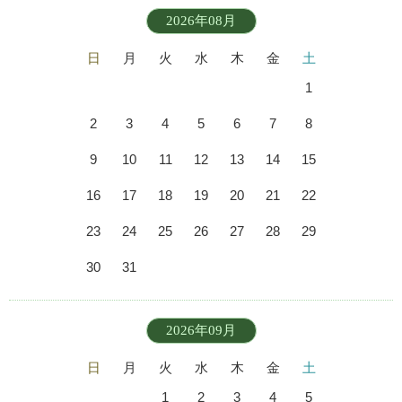
2026年08月
日
月
火
水
木
金
土
1
2
3
4
5
6
7
8
9
10
11
12
13
14
15
16
17
18
19
20
21
22
23
24
25
26
27
28
29
30
31
2026年09月
日
月
火
水
木
金
土
1
2
3
4
5