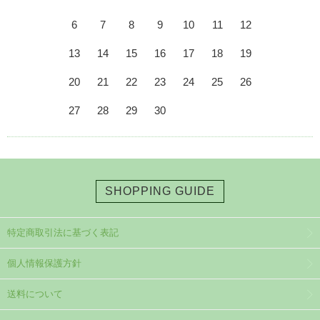
6
7
8
9
10
11
12
13
14
15
16
17
18
19
20
21
22
23
24
25
26
27
28
29
30
SHOPPING GUIDE
特定商取引法に基づく表記
個人情報保護方針
送料について