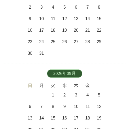
2
3
4
5
6
7
8
9
10
11
12
13
14
15
16
17
18
19
20
21
22
23
24
25
26
27
28
29
30
31
2026年09月
日
月
火
水
木
金
土
1
2
3
4
5
6
7
8
9
10
11
12
13
14
15
16
17
18
19