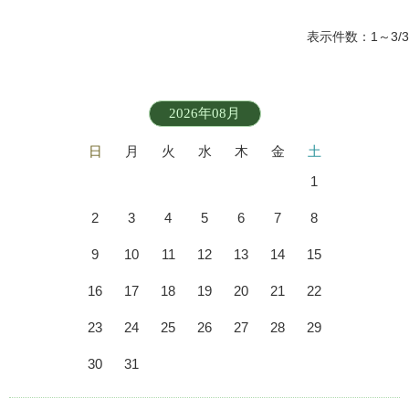
表示件数：1～3/3
2026年08月
日
月
火
水
木
金
土
1
2
3
4
5
6
7
8
9
10
11
12
13
14
15
16
17
18
19
20
21
22
23
24
25
26
27
28
29
30
31