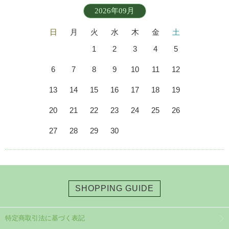
2026年09月
日
月
火
水
木
金
土
1
2
3
4
5
6
7
8
9
10
11
12
13
14
15
16
17
18
19
20
21
22
23
24
25
26
27
28
29
30
SHOPPING GUIDE
特定商取引法に基づく表記