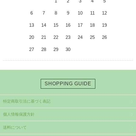
1
2
3
4
5
6
7
8
9
10
11
12
13
14
15
16
17
18
19
20
21
22
23
24
25
26
27
28
29
30
SHOPPING GUIDE
特定商取引法に基づく表記
個人情報保護方針
送料について