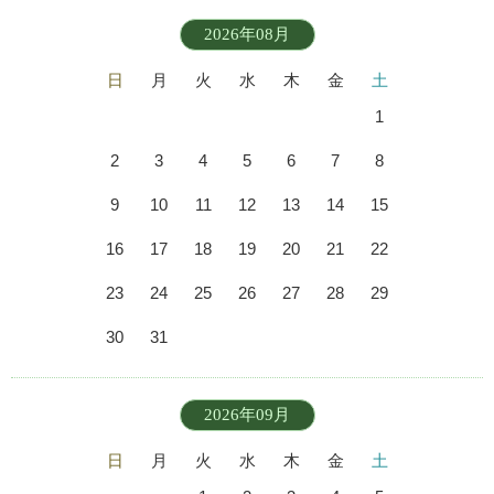
2026年08月
日
月
火
水
木
金
土
1
2
3
4
5
6
7
8
9
10
11
12
13
14
15
16
17
18
19
20
21
22
23
24
25
26
27
28
29
30
31
2026年09月
日
月
火
水
木
金
土