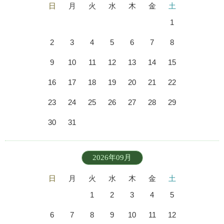
日
月
火
水
木
金
土
1
2
3
4
5
6
7
8
9
10
11
12
13
14
15
16
17
18
19
20
21
22
23
24
25
26
27
28
29
30
31
2026年09月
日
月
火
水
木
金
土
1
2
3
4
5
6
7
8
9
10
11
12