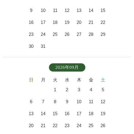
9
10
11
12
13
14
15
16
17
18
19
20
21
22
23
24
25
26
27
28
29
30
31
2026年09月
日
月
火
水
木
金
土
1
2
3
4
5
6
7
8
9
10
11
12
13
14
15
16
17
18
19
20
21
22
23
24
25
26