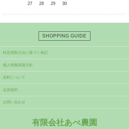
27
28
29
30
SHOPPING GUIDE
特定商取引法に基づく表記
個人情報保護方針
送料について
会員規約
お問い合わせ
有限会社あべ農園