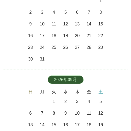
1
2
3
4
5
6
7
8
9
10
11
12
13
14
15
16
17
18
19
20
21
22
23
24
25
26
27
28
29
30
31
2026年09月
日
月
火
水
木
金
土
1
2
3
4
5
6
7
8
9
10
11
12
13
14
15
16
17
18
19